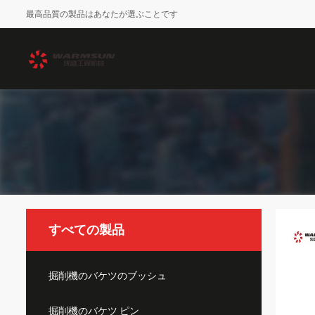
最高品質の製品はあなたが選ぶことです
すべての製品
掘削機のバケツのブッシュ
掘削機のバケツ ピン