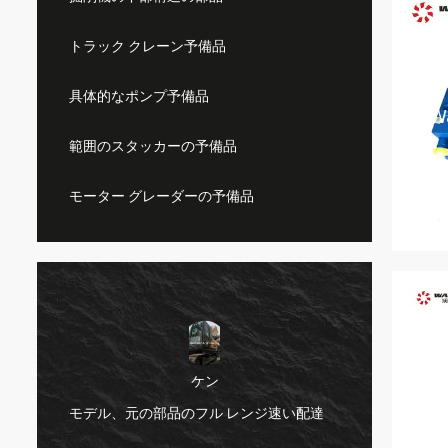
トラック クレーン予備品
具体的なポンプ予備品
範囲のスタッカーの予備品
モーター グレーダーの予備品
ケン
非常に
モデル、元の部品のフル レンジ速い配達
の質あ